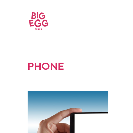
PHONE